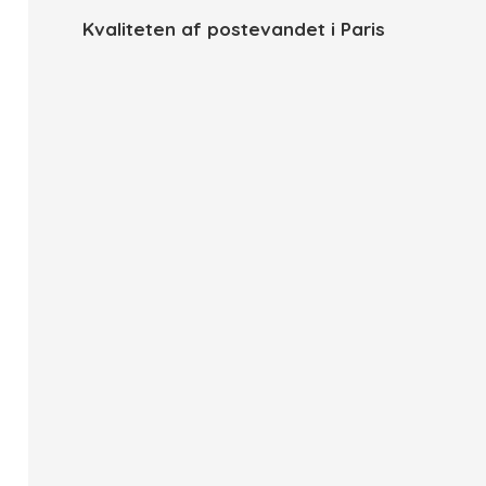
Kvaliteten af postevandet i Paris