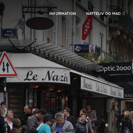
INFORMATION
NATTELIV OG MAD