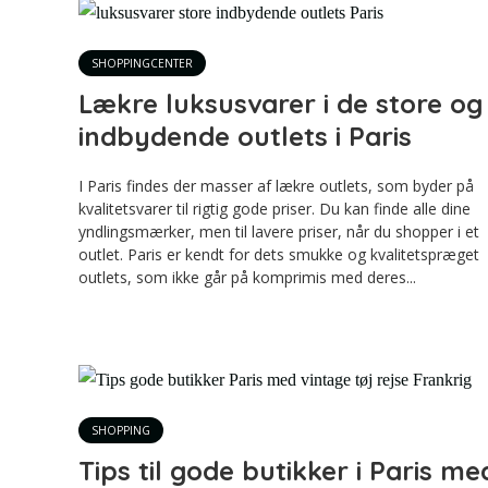
SHOPPINGCENTER
Lækre luksusvarer i de store og
indbydende outlets i Paris
I Paris findes der masser af lækre outlets, som byder på
kvalitetsvarer til rigtig gode priser. Du kan finde alle dine
yndlingsmærker, men til lavere priser, når du shopper i et
outlet. Paris er kendt for dets smukke og kvalitetspræget
outlets, som ikke går på komprimis med deres...
SHOPPING
Tips til gode butikker i Paris me