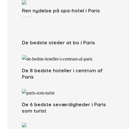
Ren nydelse på spa-hotel i Paris
Sponset
De bedste steder at bo i Paris
De 8 bedste hoteller i centrum af
Paris
De 6 bedste seværdigheder i Paris
som turist