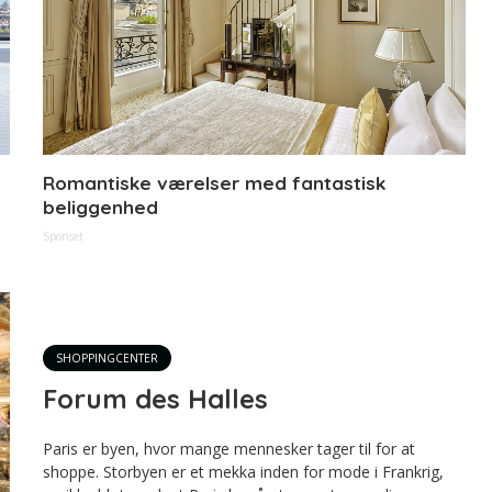
Romantiske værelser med fantastisk
beliggenhed
Sponset
SHOPPINGCENTER
Forum des Halles
Paris er byen, hvor mange mennesker tager til for at
shoppe. Storbyen er et mekka inden for mode i Frankrig,