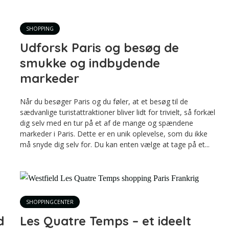
SHOPPING
Udforsk Paris og besøg de
smukke og indbydende
markeder
Når du besøger Paris og du føler, at et besøg til de
sædvanlige turistattraktioner bliver lidt for trivielt, så forkæl
dig selv med en tur på et af de mange og spændene
markeder i Paris. Dette er en unik oplevelse, som du ikke
må snyde dig selv for. Du kan enten vælge at tage på et...
SHOPPINGCENTER
d
Les Quatre Temps – et ideelt