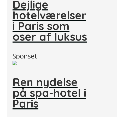
Dejlige
hotelværelser
i Paris som
oser af luksus
Sponset
Ren nydelse
på spa-hotel i
Paris