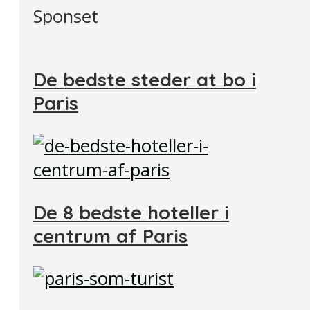
Sponset
De bedste steder at bo i
Paris
De 8 bedste hoteller i
centrum af Paris