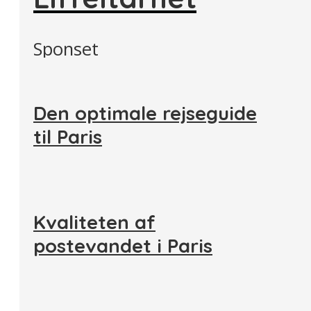
Sponset
Den optimale rejseguide
til Paris
Kvaliteten af
postevandet i Paris