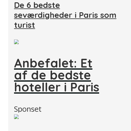
De 6 bedste
seværdigheder i Paris som
turist
Anbefalet: Et
af de bedste
hoteller i Paris
Sponset