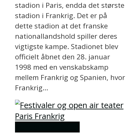
stadion i Paris, endda det største
stadion i Frankrig. Det er på
dette stadion at det franske
nationallandshold spiller deres
vigtigste kampe. Stadionet blev
officielt åbnet den 28. januar
1998 med en venskabskamp
mellem Frankrig og Spanien, hvor
Frankrig...
Koncert og teater