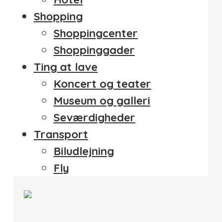
Shopping
Shoppingcenter
Shoppinggader
Ting at lave
Koncert og teater
Museum og galleri
Seværdigheder
Transport
Biludlejning
Fly