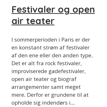
Festivaler og open
air teater
I sommerperioden i Paris er der
en konstant strøm af festivaler
af den ene eller den anden type.
Det er alt fra rock festivaler,
improviserede gadefestivaler,
open air teater og biograf
arrangementer samt meget
mere. Derfor er grundene til at
opholde sig indendørs i...