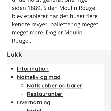
siden 1889. Siden Moulin Rouge
blev etableret har det huset flere
kendte revyer, balletter og meget
meget mere. Dog er Moulin
Rouge...
Lukk
Information
Natteliv og mad
Natklubber og barer
Restauranter
Overnatning
Hotel