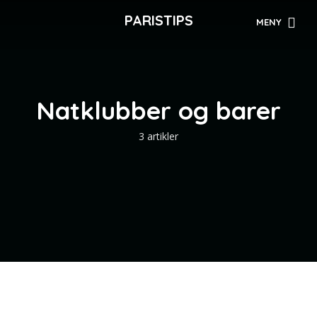
PARISTIPS
MENY
Natklubber og barer
3 artikler