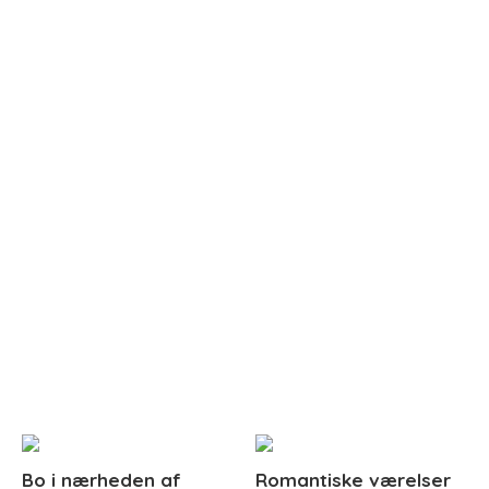
Bo i nærheden af
Romantiske værelser