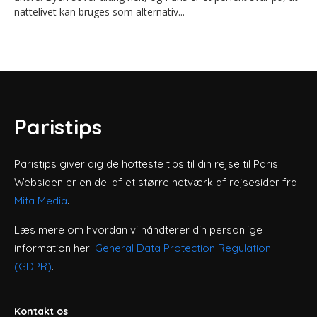
nattelivet kan bruges som alternativ...
Paristips
Paristips giver dig de hotteste tips til din rejse til Paris.
Websiden er en del af et større netværk af rejsesider fra
Mita Media
.
Læs mere om hvordan vi håndterer din personlige
information her:
General Data Protection Regulation
(GDPR)
.
Kontakt os