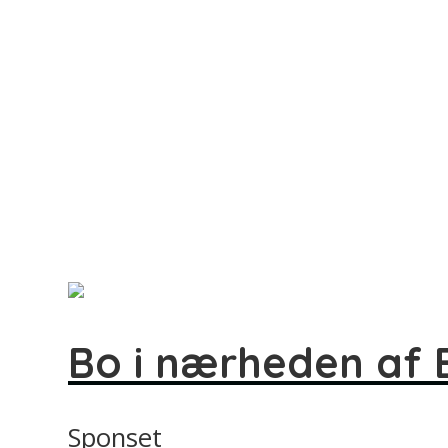
Bo i nærheden af E
Sponset