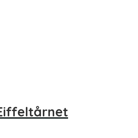
iffeltårnet