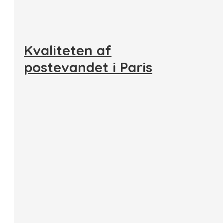
Kvaliteten af
postevandet i Paris