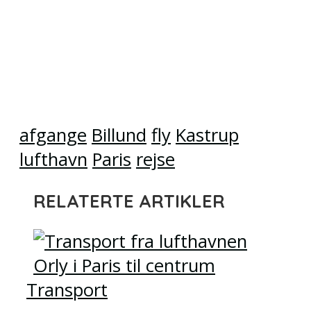
afgange
Billund
fly
Kastrup
lufthavn
Paris
rejse
RELATERTE ARTIKLER
Transport