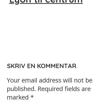
SKRIV EN KOMMENTAR
Your email address will not be
published.
Required fields are
marked
*