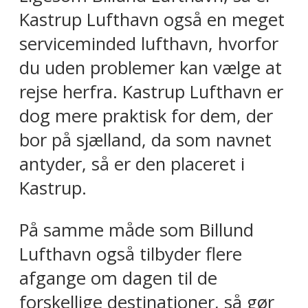
Kastrup Lufthavn også en meget
serviceminded lufthavn, hvorfor
du uden problemer kan vælge at
rejse herfra. Kastrup Lufthavn er
dog mere praktisk for dem, der
bor på sjælland, da som navnet
antyder, så er den placeret i
Kastrup.
På samme måde som Billund
Lufthavn også tilbyder flere
afgange om dagen til de
forskellige destinationer, så gør