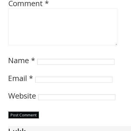
Comment
*
Name
*
Email
*
Website