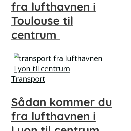
fra lufthavnen i
Toulouse til
centrum
Transport
Sådan kommer du
fra lufthavnen i
Lyon til centrum