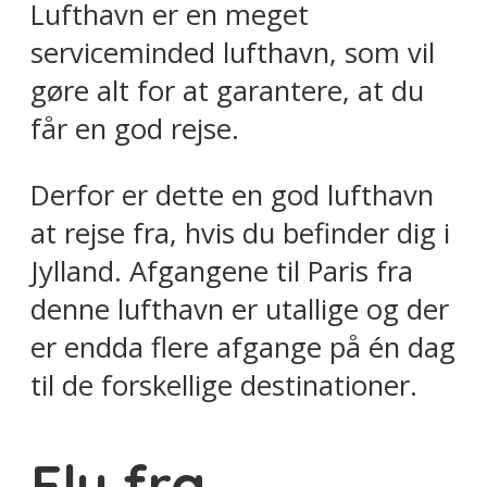
Lufthavn er en meget
serviceminded lufthavn, som vil
gøre alt for at garantere, at du
får en god rejse.
Derfor er dette en god lufthavn
at rejse fra, hvis du befinder dig i
Jylland. Afgangene til Paris fra
denne lufthavn er utallige og der
er endda flere afgange på én dag
til de forskellige destinationer.
Fly fra