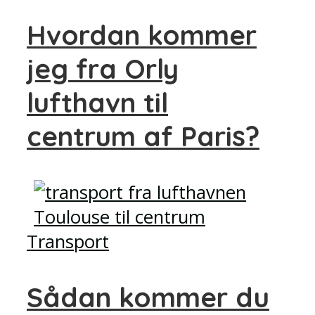
Hvordan kommer
jeg fra Orly
lufthavn til
centrum af Paris?
Transport
Sådan kommer du