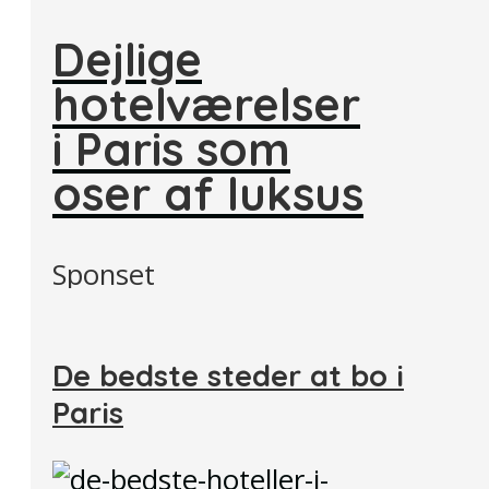
Dejlige
hotelværelser
i Paris som
oser af luksus
Sponset
De bedste steder at bo i
Paris