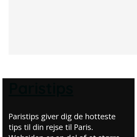
Paristips
Paristips giver dig de hotteste
tips til din rejse til Paris.