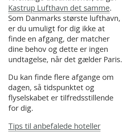
Kastrup Lufthavn det samme
.
Som Danmarks største lufthavn,
er du umuligt for dig ikke at
finde en afgang, der matcher
dine behov og dette er ingen
undtagelse, når det gælder Paris.
Du kan finde flere afgange om
dagen, så tidspunktet og
flyselskabet er tilfredsstillende
for dig.
Tips til anbefalede hoteller