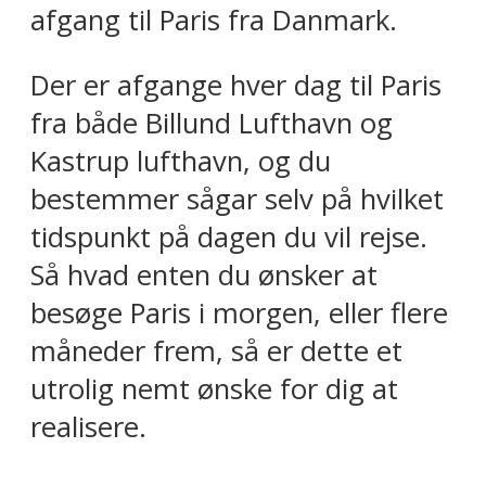
afgang til Paris fra Danmark.
Der er afgange hver dag til Paris
fra både Billund Lufthavn og
Kastrup lufthavn, og du
bestemmer sågar selv på hvilket
tidspunkt på dagen du vil rejse.
Så hvad enten du ønsker at
besøge Paris i morgen, eller flere
måneder frem, så er dette et
utrolig nemt ønske for dig at
realisere.