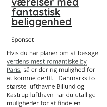
værelser med
fantastisk
beliggenhed
Sponset
Hvis du har planer om at besøge
verdens mest romantiske by
Paris
, så er der rig mulighed for
at komme dertil. I Danmarks to
største lufthavne Billund og
Kastrup lufthavn har du utallige
muligheder for at finde en