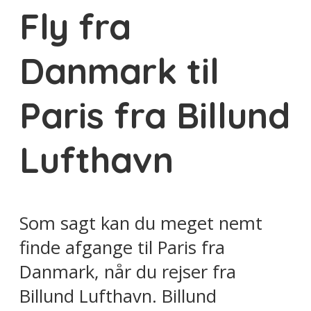
Fly fra
Danmark til
Paris fra Billund
Lufthavn
Som sagt kan du meget nemt
finde afgange til Paris fra
Danmark, når du rejser fra
Billund Lufthavn. Billund