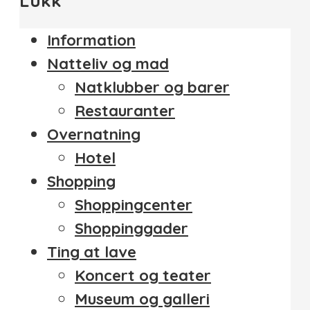
Lukk
Information
Natteliv og mad
Natklubber og barer
Restauranter
Overnatning
Hotel
Shopping
Shoppingcenter
Shoppinggader
Ting at lave
Koncert og teater
Museum og galleri