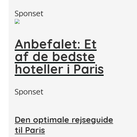
Sponset
Anbefalet: Et
af de bedste
hoteller i Paris
Sponset
Den optimale rejseguide
til Paris