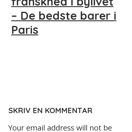
franskhed i bylivet
– De bedste barer i
Paris
SKRIV EN KOMMENTAR
Your email address will not be