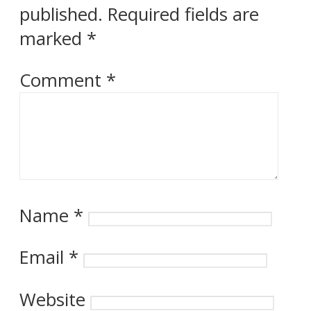
published.
Required fields are
marked
*
Comment
*
Name
*
Email
*
Website