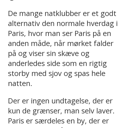
De mange natklubber er et godt
alternativ den normale hverdag i
Paris, hvor man ser Paris på en
anden måde, når mørket falder
på og viser sin skæve og
anderledes side som en rigtig
storby med sjov og spas hele
natten.
Der er ingen undtagelse, der er
kun de grænser, man selv laver.
Paris er særdeles en by, der er