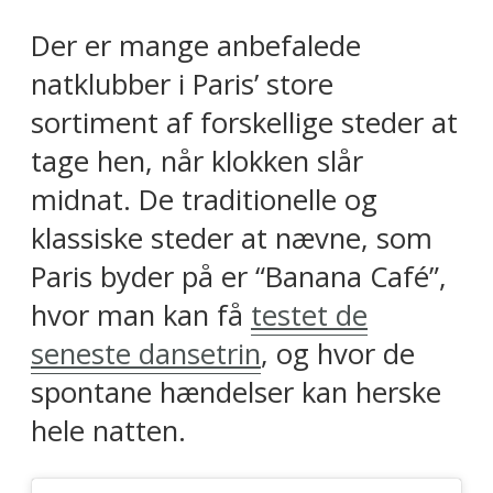
Der er mange anbefalede
natklubber i Paris’ store
sortiment af forskellige steder at
tage hen, når klokken slår
midnat. De traditionelle og
klassiske steder at nævne, som
Paris byder på er “Banana Café”,
hvor man kan få
testet de
seneste dansetrin
, og hvor de
spontane hændelser kan herske
hele natten.