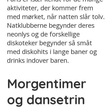
aktiviteter, der kommer frem
med mørket, når natten slår tolv.
Natklubberne begynder deres
neonlys og de forskellige
diskoteker begynder så småt
med diskohits i lange baner og
drinks indover baren.
Morgentimer
og dansetrin