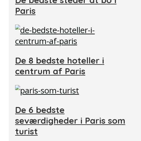
Paris
De 8 bedste hoteller i
centrum af Paris
De 6 bedste
seværdigheder i Paris som
turist