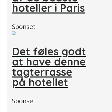
hoteller i Paris
Sponset
Det føles godt
at have denne
tagterrasse
på hotellet
Sponset