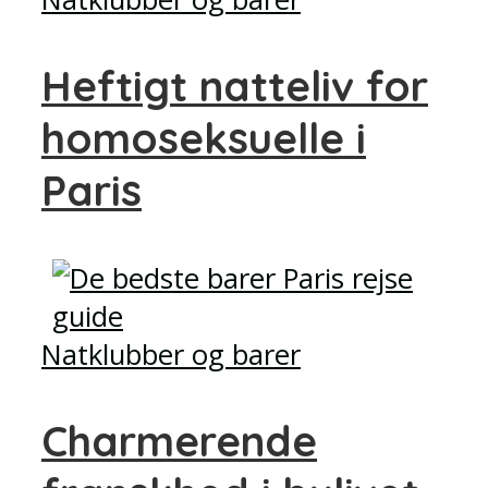
Heftigt natteliv for
homoseksuelle i
Paris
Natklubber og barer
Charmerende