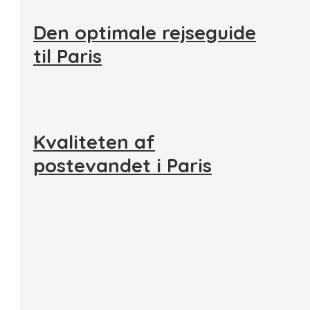
Den optimale rejseguide
til Paris
Kvaliteten af
postevandet i Paris