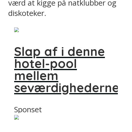
værd at kigge på natklubber og
diskoteker.
Slap af i denne
hotel-pool
mellem
seværdighederne
Sponset