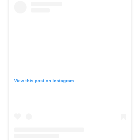
View this post on Instagram