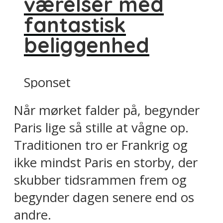
værelser med
fantastisk
beliggenhed
Sponset
Når mørket falder på, begynder
Paris lige så stille at vågne op.
Traditionen tro er Frankrig og
ikke mindst Paris en storby, der
skubber tidsrammen frem og
begynder dagen senere end os
andre.