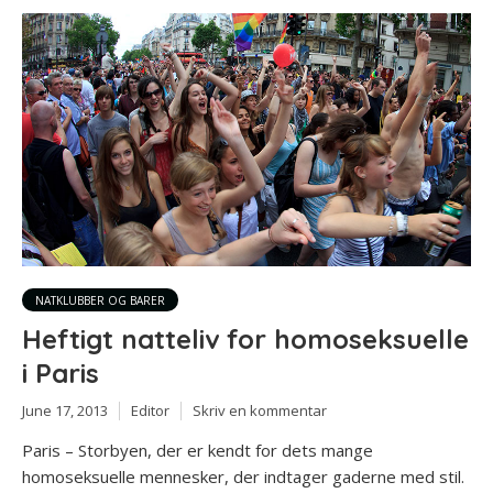
NATKLUBBER OG BARER
Heftigt natteliv for homoseksuelle
i Paris
June 17, 2013
Editor
Skriv en kommentar
Paris – Storbyen, der er kendt for dets mange
homoseksuelle mennesker, der indtager gaderne med stil.