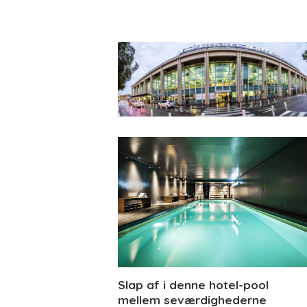
Slap af i denne hotel-pool
mellem seværdighederne