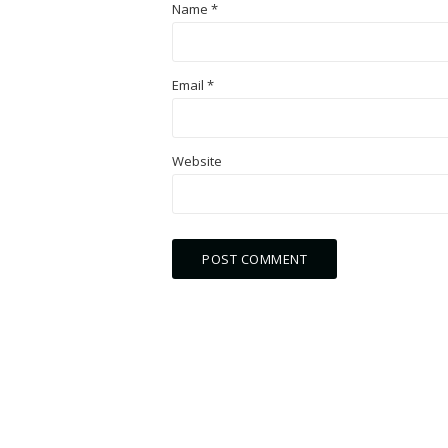
Name
*
Email
*
Website