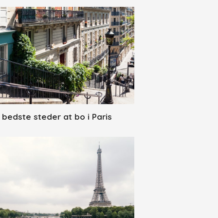
 bedste steder at bo i Paris