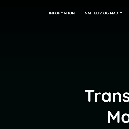
INFORMATION
NATTELIV OG MAD
Trans
Ma