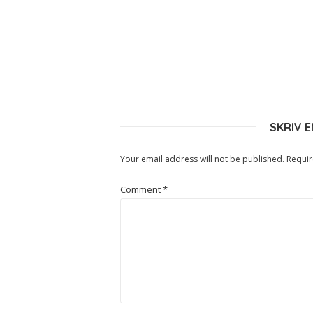
SKRIV 
Your email address will not be published.
Requir
Comment
*