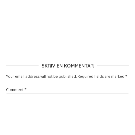
SKRIV EN KOMMENTAR
Your email address will not be published.
Required fields are marked
*
Comment
*