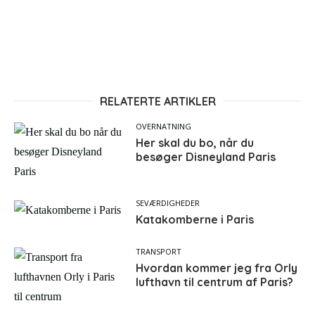
RELATERTE ARTIKLER
OVERNATNING
Her skal du bo, når du
besøger Disneyland Paris
SEVÆRDIGHEDER
Katakomberne i Paris
TRANSPORT
Hvordan kommer jeg fra Orly
lufthavn til centrum af Paris?