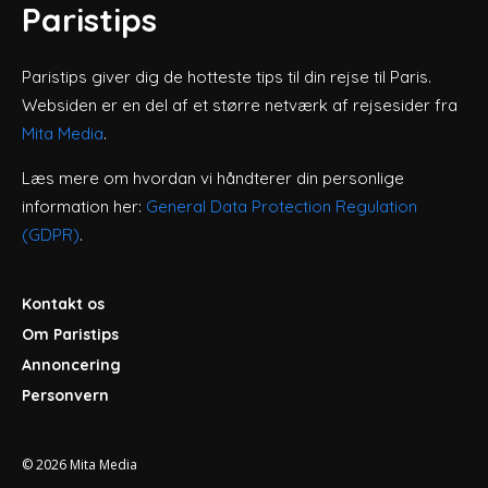
Paristips
Paristips giver dig de hotteste tips til din rejse til Paris.
Websiden er en del af et større netværk af rejsesider fra
Mita Media
.
Læs mere om hvordan vi håndterer din personlige
information her:
General Data Protection Regulation
(GDPR)
.
Kontakt os
Om Paristips
Annoncering
Personvern
© 2026
Mita Media