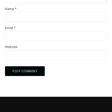
Name
*
Email
*
Website