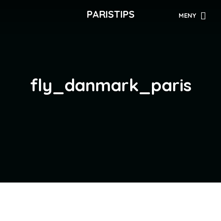
PARISTIPS
MENY
fly_danmark_paris