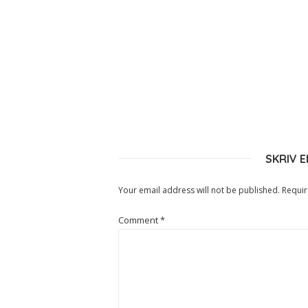
SKRIV 
Your email address will not be published.
Requir
Comment
*