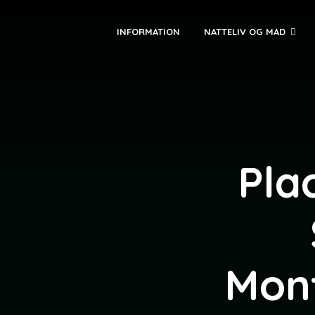
INFORMATION
NATTELIV OG MAD
Pla
Mont