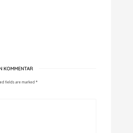
EN KOMMENTAR
ed fields are marked
*