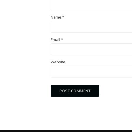
Name
*
Email
*
Website