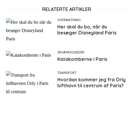
RELATERTE ARTIKLER
OVERNATNING
Her skal du bo, når du
besøger Disneyland Paris
SEVÆRDIGHEDER
Katakomberne i Paris
TRANSPORT
Hvordan kommer jeg fra Orly
lufthavn til centrum af Paris?