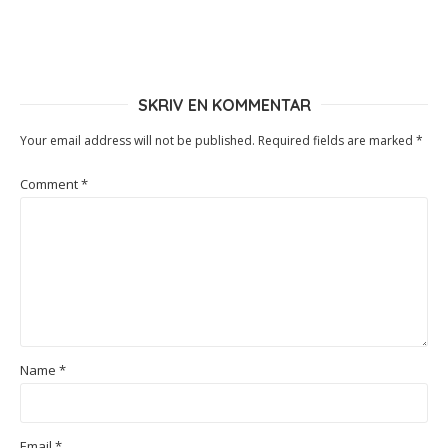
SKRIV EN KOMMENTAR
Your email address will not be published.
Required fields are marked
*
Comment
*
Name
*
Email
*