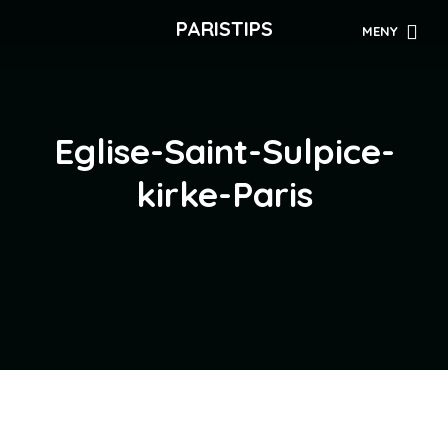
PARISTIPS
MENY
Eglise-Saint-Sulpice-
kirke-Paris