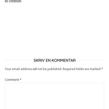
SKRIV EN KOMMENTAR
Your email address will not be published.
Required fields are marked
*
Comment
*