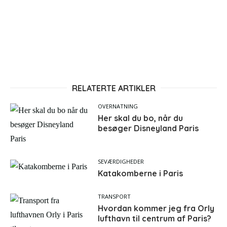
RELATERTE ARTIKLER
OVERNATNING
Her skal du bo, når du
besøger Disneyland Paris
SEVÆRDIGHEDER
Katakomberne i Paris
TRANSPORT
Hvordan kommer jeg fra Orly
lufthavn til centrum af Paris?