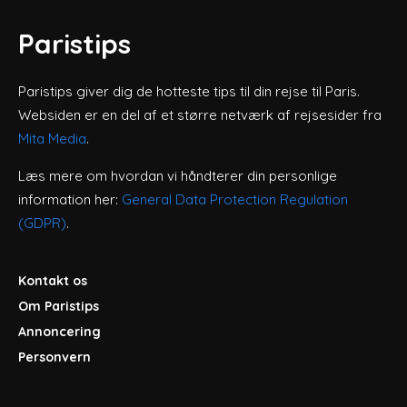
Paristips
Paristips giver dig de hotteste tips til din rejse til Paris.
Websiden er en del af et større netværk af rejsesider fra
Mita Media
.
Læs mere om hvordan vi håndterer din personlige
information her:
General Data Protection Regulation
(GDPR)
.
Kontakt os
Om Paristips
Annoncering
Personvern