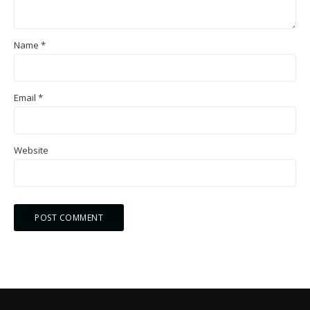
Name
*
Email
*
Website