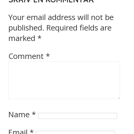
Your email address will not be
published.
Required fields are
marked
*
Comment
*
Name
*
Email
*