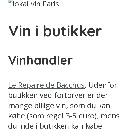
Vin i butikker
Vinhandler
Le Repaire de Bacchus
. Udenfor
butikken ved fortorver er der
mange billige vin, som du kan
købe (som regel 3-5 euro), mens
du inde i butikken kan købe