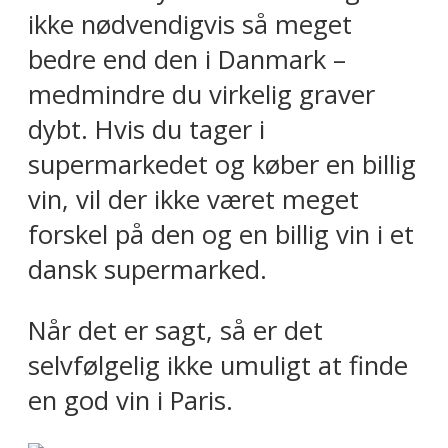
ikke nødvendigvis så meget
bedre end den i Danmark –
medmindre du virkelig graver
dybt. Hvis du tager i
supermarkedet og køber en billig
vin, vil der ikke været meget
forskel på den og en billig vin i et
dansk supermarked.
Når det er sagt, så er det
selvfølgelig ikke umuligt at finde
en god vin i Paris.