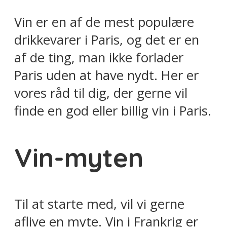
Vin er en af de mest populære
drikkevarer i Paris, og det er en
af de ting, man ikke forlader
Paris uden at have nydt. Her er
vores råd til dig, der gerne vil
finde en god eller billig vin i Paris.
Vin-myten
Til at starte med, vil vi gerne
aflive en myte. Vin i Frankrig er