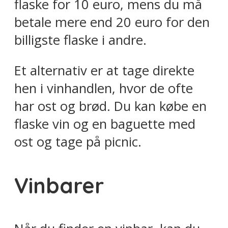
flaske for 10 euro, mens du må
betale mere end 20 euro for den
billigste flaske i andre.
Et alternativ er at tage direkte
hen i vinhandlen, hvor de ofte
har ost og brød. Du kan købe en
flaske vin og en baguette med
ost og tage på picnic.
Vinbarer