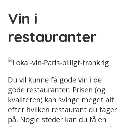
Vin i
restauranter
Du vil kunne få gode vin i de
gode restauranter. Prisen (og
kvaliteten) kan svinge meget alt
efter hvilken restaurant du tager
på. Nogle steder kan du få en