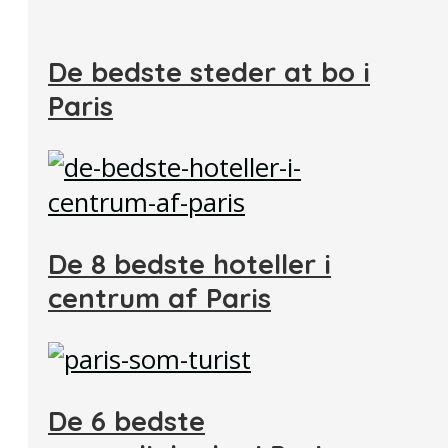
De bedste steder at bo i
Paris
De 8 bedste hoteller i
centrum af Paris
De 6 bedste