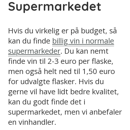
Supermarkedet
Hvis du virkelig er på budget, så
kan du finde
billig vin i normale
supermarkeder
. Du kan nemt
finde vin til 2-3 euro per flaske,
men også helt ned til 1,50 euro
for udvalgte flasker. Hvis du
gerne vil have lidt bedre kvalitet,
kan du godt finde det i
supermarkedet, men vi anbefaler
en vinhandler.