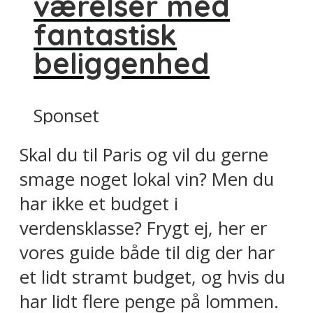
værelser med
fantastisk
beliggenhed
Sponset
Skal du til Paris og vil du gerne
smage noget lokal vin? Men du
har ikke et budget i
verdensklasse? Frygt ej, her er
vores guide både til dig der har
et lidt stramt budget, og hvis du
har lidt flere penge på lommen.