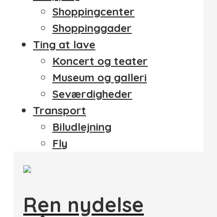
Shoppingcenter
Shoppinggader
Ting at lave
Koncert og teater
Museum og galleri
Seværdigheder
Transport
Biludlejning
Fly
Ren nydelse