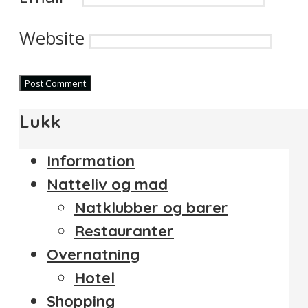
Website
Lukk
Information
Natteliv og mad
Natklubber og barer
Restauranter
Overnatning
Hotel
Shopping