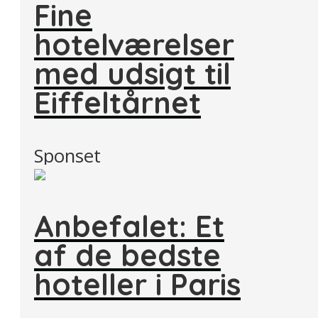
Fine
hotelværelser
med udsigt til
Eiffeltårnet
Sponset
Anbefalet: Et
af de bedste
hoteller i Paris