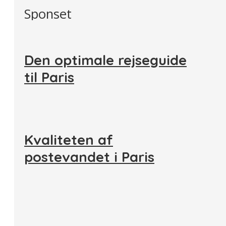
Sponset
Den optimale rejseguide
til Paris
Kvaliteten af
postevandet i Paris