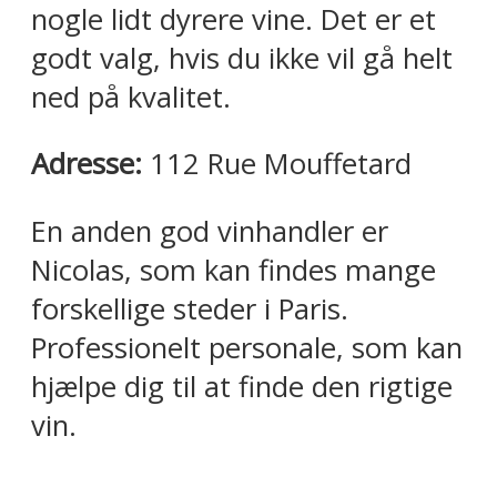
nogle lidt dyrere vine. Det er et
godt valg, hvis du ikke vil gå helt
ned på kvalitet.
Adresse:
112 Rue Mouffetard
En anden god vinhandler er
Nicolas, som kan findes mange
forskellige steder i Paris.
Professionelt personale, som kan
hjælpe dig til at finde den rigtige
vin.