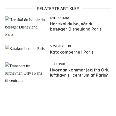
RELATERTE ARTIKLER
OVERNATNING
Her skal du bo, når du
besøger Disneyland Paris
SEVÆRDIGHEDER
Katakomberne i Paris
TRANSPORT
Hvordan kommer jeg fra Orly
lufthavn til centrum af Paris?