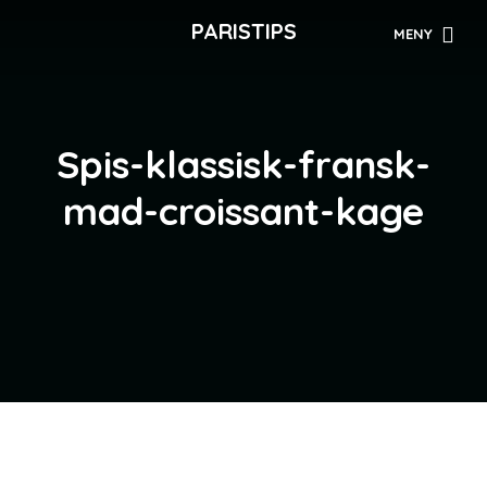
PARISTIPS
MENY
Spis-klassisk-fransk-
mad-croissant-kage