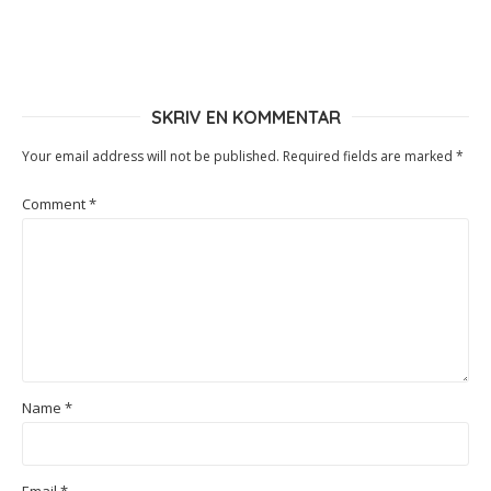
SKRIV EN KOMMENTAR
Your email address will not be published.
Required fields are marked
*
Comment
*
Name
*
Email
*