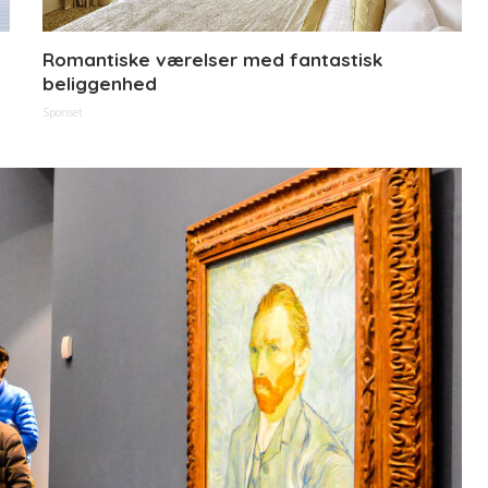
Romantiske værelser med fantastisk
beliggenhed
Sponset