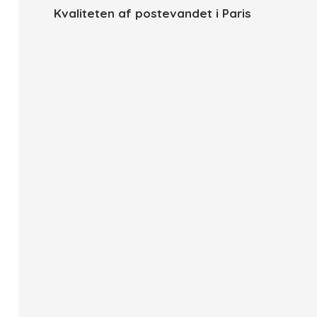
Kvaliteten af postevandet i Paris