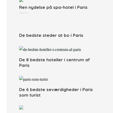
Ren nydelse på spa-hotel i Paris
Sponset
De bedste steder at bo i Paris
De 8 bedste hoteller i centrum af
Paris
De 6 bedste seværdigheder i Paris
som turist