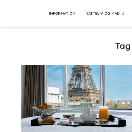
INFORMATION
NATTELIV OG MAD
Tag 