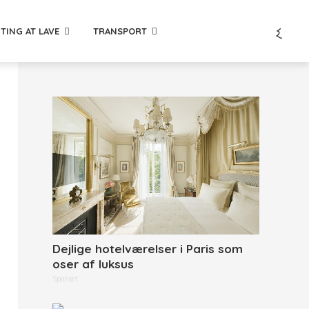
TING AT LAVE
TRANSPORT
Dejlige hotelværelser i Paris som
oser af luksus
Sponset