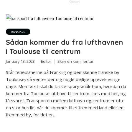
Sponset
TRANSPORT
Sådan kommer du fra lufthavnen
i Toulouse til centrum
January 13, 2023
Editor
Skriv en kommentar
Står ferieplanerne på Frankrig og den skønne franske by
Toulouse, så venter der dig nogle dejlige oplevelsesrige
dage. Men først skal du tackle spørgsmålet om, hvordan du
kommer fra Toulouse lufthavn til centrum. Læs med her, og
få svaret. Transporten mellem lufthavn og centrum er ofte
en stor hurdle, når du kommer til et fremmed land eller en
fremmed by, for det er...