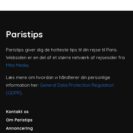
Paristips
Paristips giver dig de hotteste tips til din rejse til Paris.
Websiden er en del af et større netværk af rejsesider fra
Mita Media
.
Læs mere om hvordan vi håndterer din personlige
information her:
General Data Protection Regulation
(GDPR)
.
Kontakt os
Om Paristips
Annoncering