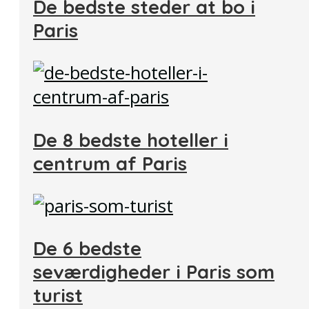
De bedste steder at bo i
Paris
De 8 bedste hoteller i
centrum af Paris
De 6 bedste
seværdigheder i Paris som
turist