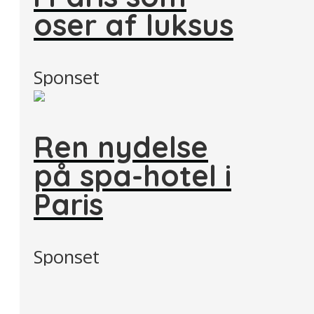
oser af luksus
Sponset
Ren nydelse
på spa-hotel i
Paris
Sponset