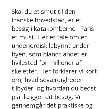
Skal du et smut til den
franske hovedstad, er et
besøg i katakomberne i Paris
et must. Her er tale om en
underjordisk labyrint under
byen, som blandt andet er
hvilested for millioner af
skeletter. Her forklarer vi kort
om, hvad seværdigheden
tilbyder, og hvordan du bedst
planlægger dit besøg. Vi
gennemgår det praktiske og