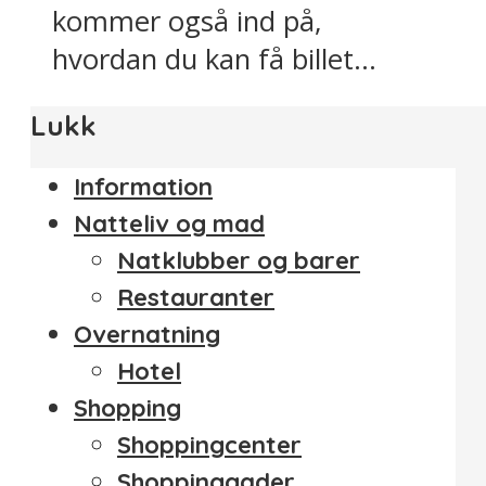
kommer også ind på,
hvordan du kan få billet...
Lukk
Information
Natteliv og mad
Natklubber og barer
Restauranter
Overnatning
Hotel
Shopping
Shoppingcenter
Shoppinggader