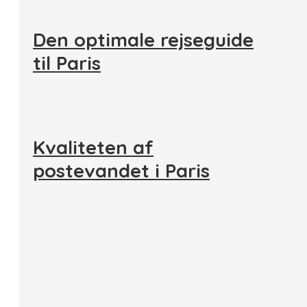
Den optimale rejseguide
til Paris
Kvaliteten af
postevandet i Paris