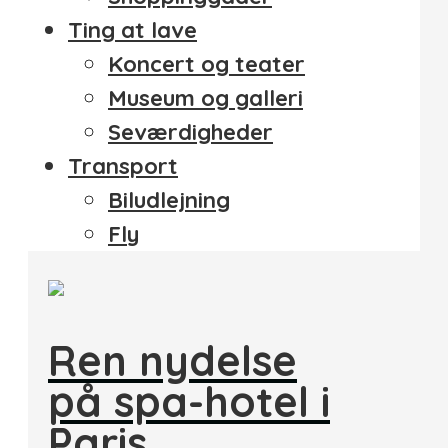
Ting at lave
Koncert og teater
Museum og galleri
Seværdigheder
Transport
Biludlejning
Fly
Ren nydelse
på spa-hotel i
Paris