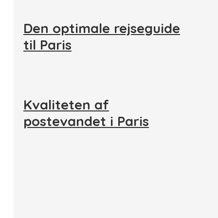
Den optimale rejseguide
til Paris
Kvaliteten af
postevandet i Paris