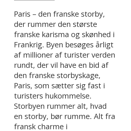
Paris – den franske storby,
der rummer den største
franske karisma og skønhed i
Frankrig. Byen besøges årligt
af millioner af turister verden
rundt, der vil have en bid af
den franske storbyskage,
Paris, som sætter sig fast i
turisters hukommelse.
Storbyen rummer alt, hvad
en storby, bør rumme. Alt fra
fransk charme i