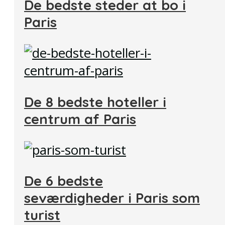
De bedste steder at bo i
Paris
De 8 bedste hoteller i
centrum af Paris
De 6 bedste
seværdigheder i Paris som
turist