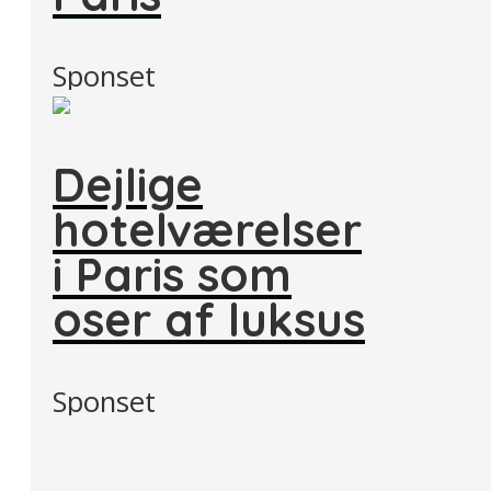
Sponset
Dejlige
hotelværelser
i Paris som
oser af luksus
Sponset