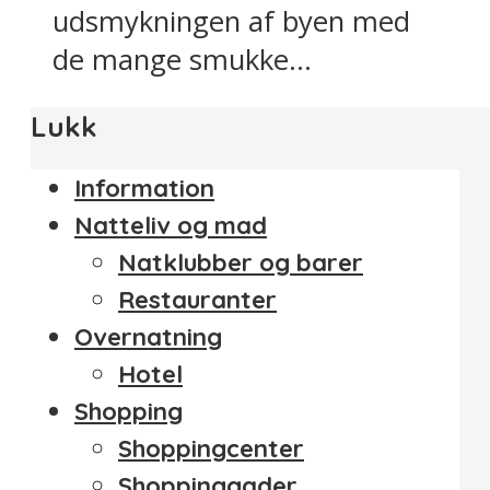
udsmykningen af byen med
de mange smukke...
Lukk
Information
Natteliv og mad
Natklubber og barer
Restauranter
Overnatning
Hotel
Shopping
Shoppingcenter
Shoppinggader