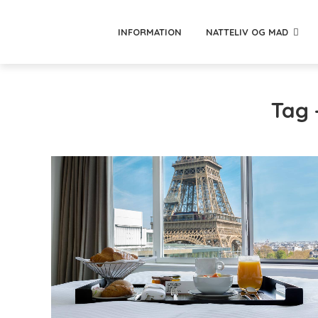
INFORMATION
NATTELIV OG MAD
Tag 