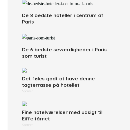
De 8 bedste hoteller i centrum af
Paris
De 6 bedste seværdigheder i Paris
som turist
Det føles godt at have denne
tagterrasse på hotellet
Sponset
Fine hotelværelser med udsigt til
Eiffeltårnet
Sponset