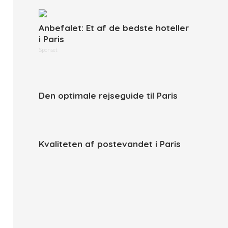
Anbefalet: Et af de bedste hoteller
i Paris
Sponset
Den optimale rejseguide til Paris
Kvaliteten af postevandet i Paris