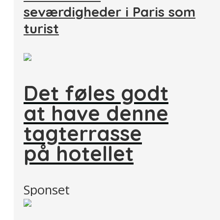
seværdigheder i Paris som
turist
Det føles godt
at have denne
tagterrasse
på hotellet
Sponset