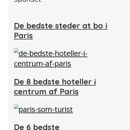
De bedste steder at bo i
Paris
De 8 bedste hoteller i
centrum af Paris
De 6 bedste