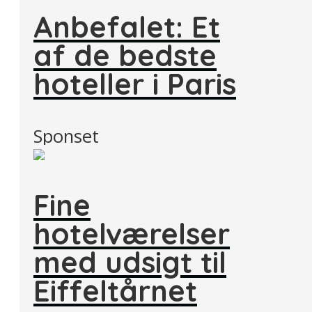
Anbefalet: Et
af de bedste
hoteller i Paris
Sponset
Fine
hotelværelser
med udsigt til
Eiffeltårnet