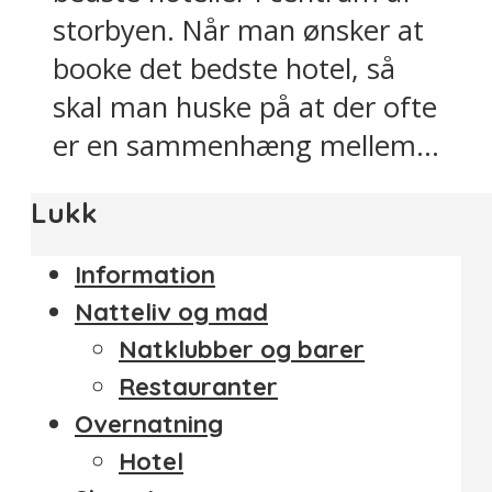
storbyen. Når man ønsker at
booke det bedste hotel, så
skal man huske på at der ofte
er en sammenhæng mellem...
Lukk
Information
Natteliv og mad
Natklubber og barer
Restauranter
Overnatning
Hotel